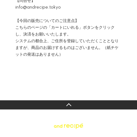
【問合せ】
info@andrecipe.tokyo
【今回の販売についてのご注意点】
こちらのページの「カートにいれる」ボタンをクリック
し、決済をお願いいたします。
システムの都合上、ご住所を登録していただくこととなり
ますが、商品のお届けするものはございません。（紙チケ
ットの発送はありません）