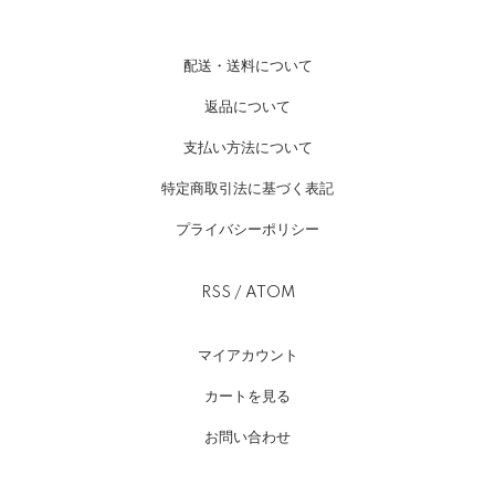
配送・送料について
返品について
支払い方法について
特定商取引法に基づく表記
プライバシーポリシー
RSS
/
ATOM
マイアカウント
カートを見る
お問い合わせ