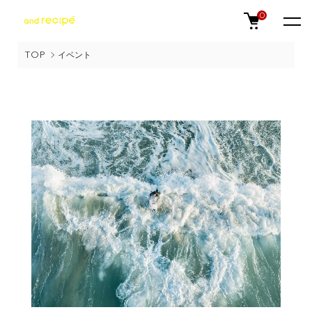
0
TOP
イベント