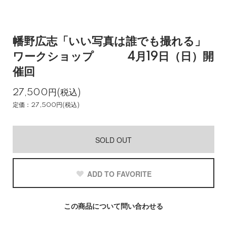
幡野広志「いい写真は誰でも撮れる」
ワークショップ 4月19日（日）開
催回
27,500円(税込)
定価：27,500円(税込)
SOLD OUT
ADD TO FAVORITE
この商品について問い合わせる