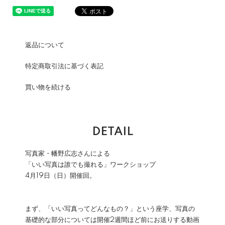
返品について
特定商取引法に基づく表記
買い物を続ける
DETAIL
写真家・幡野広志さんによる
「いい写真は誰でも撮れる」ワークショップ
4月19日（日）開催回。
まず、「いい写真ってどんなもの？」という座学、写真の
基礎的な部分については開催2週間ほど前にお送りする動画