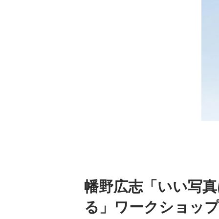
幡野広志「いい写真
る」ワークショッ