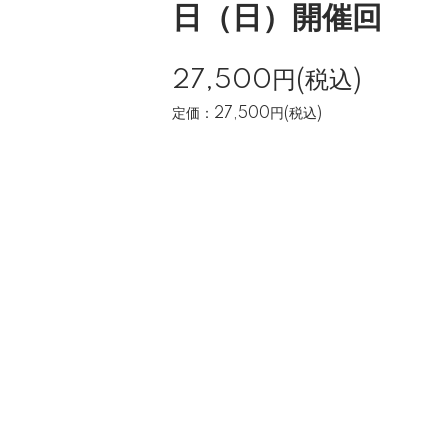
日（日）開催回
27,500円(税込)
定価：27,500円(税込)