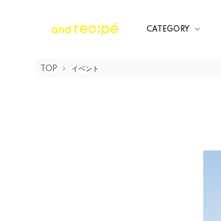
CATEGORY
TOP
イベント