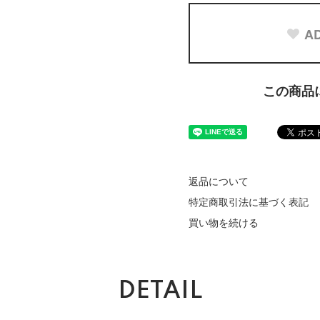
AD
この商品
返品について
特定商取引法に基づく表記
買い物を続ける
DETAIL