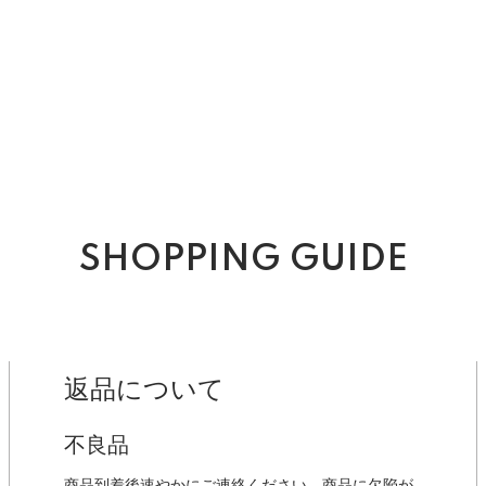
SHOPPING GUIDE
返品について
不良品