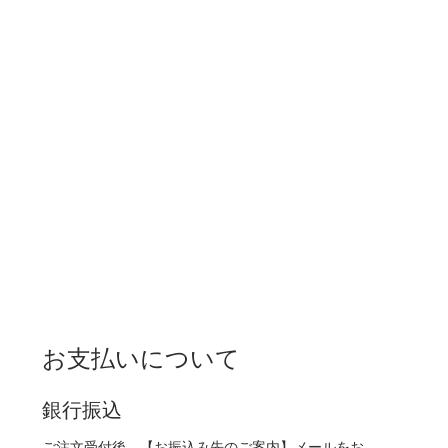
お支払いについて
銀行振込