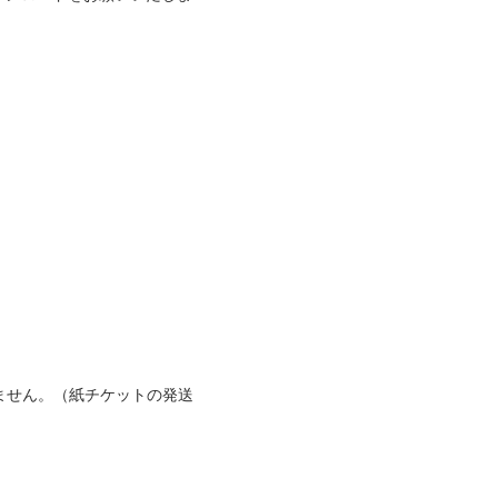
ません。（紙チケットの発送