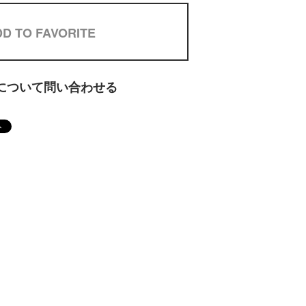
D TO FAVORITE
について問い合わせる