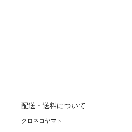
配送・送料について
クロネコヤマト