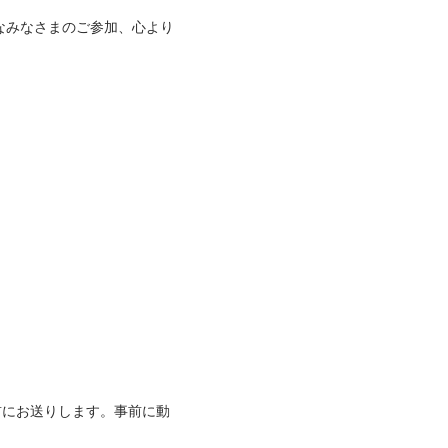
なみなさまのご参加、心より
前にお送りします。事前に動